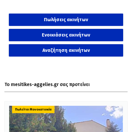
Πωλήσεις ακινήτων
Ενοικιάσεις ακινήτων
Αναζήτηση ακινήτων
Το mesitikes-aggelies.gr σας προτείνει
Πωλείται Μονοκατοικία