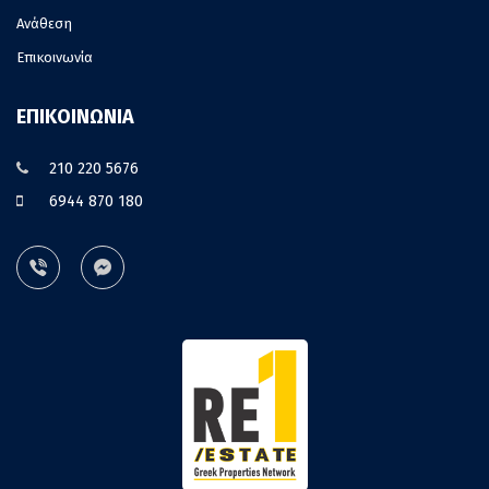
Ανάθεση
Επικοινωνία
ΕΠΙΚΟΙΝΩΝΙΑ
210 220 5676
6944 870 180