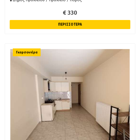
€ 330
ΠΕΡΙΣΣΟΤΕΡΑ
Γκαρσονιέρα