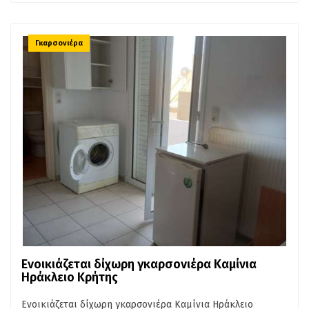
Γκαρσονιέρα
Ενοικιάζεται δίχωρη γκαρσονιέρα Καμίνια
Ηράκλειο Κρήτης
Ενοικιάζεται δίχωρη γκαρσονιέρα Καμίνια Ηράκλειο