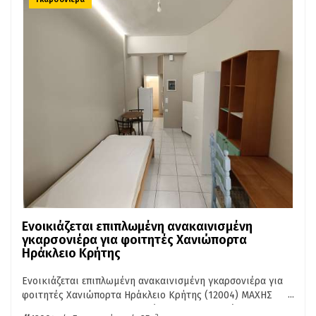
Ενοικιάζεται επιπλωμένη ανακαινισμένη
γκαρσονιέρα για φοιτητές Χανιώπορτα
Ηράκλειο Κρήτης
Ενοικιάζεται επιπλωμένη ανακαινισμένη γκαρσονιέρα για
...
φοιτητές Χανιώπορτα Ηράκλειο Κρήτης (12004) ΜΑΧΗΣ
ΚΡΗΤΗΣ ΣΤΗ ΧΑΝΙΩΠΟΡΤΑ ισόγεια ανακαινισμένη
2