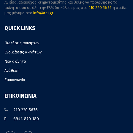
Αν είσαι αδειούχος κτηματομεσίτης και θέλεις να προωθήσεις τα
ακίνητα σου σε όλη την Ελλάδα κάλεσε μας στο
210 220 56 76
η στείλε
μας μήνυμα στο
info@re1.gr
.
QUICK LINKS
Πωλήσεις ακινήτων
Ενοικιάσεις ακινήτων
Νέα ακίνητα
Ανάθεση
Επικοινωνία
ΕΠΙΚΟΙΝΩΝΙΑ
210 220 5676
6944 870 180