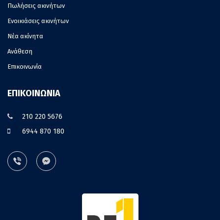
Πωλήσεις ακινήτων
Ενοικιάσεις ακινήτων
Νέα ακίνητα
Ανάθεση
Επικοινωνία
ΕΠΙΚΟΙΝΩΝΙΑ
210 220 5676
6944 870 180