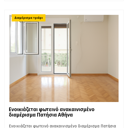
Διαμέρισμα τριάρι
Ενοικιάζεται φωτεινό ανακαινισμένο
διαμέρισμα Πατήσια Αθήνα
Ενοικιάζεται φωτεινό ανακαινισμένο διαμέρισμα Πατήσια