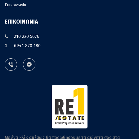
Επικοινωνία
ΕΠΙΚΟΙΝΩΝΙΑ
210 220 5676
6944 870 180
Με ένα κλίκ αμέσως θα προωθήσουμε τα ακίνητα σας στα