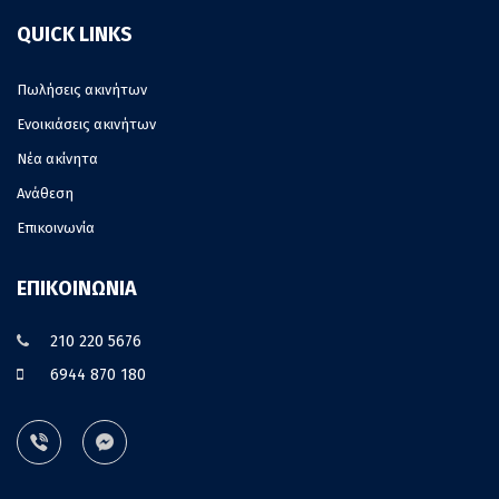
QUICK LINKS
Πωλήσεις ακινήτων
Ενοικιάσεις ακινήτων
Νέα ακίνητα
Ανάθεση
Επικοινωνία
ΕΠΙΚΟΙΝΩΝΙΑ
210 220 5676
6944 870 180