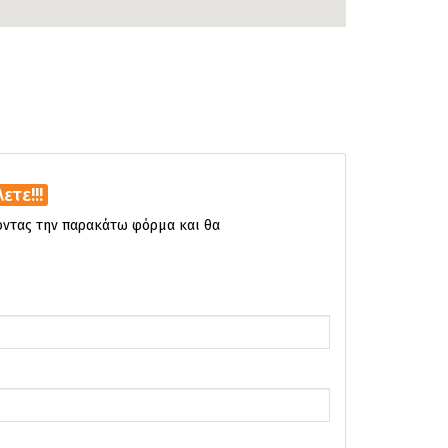
τε!!!
νοντας την παρακάτω φόρμα και θα