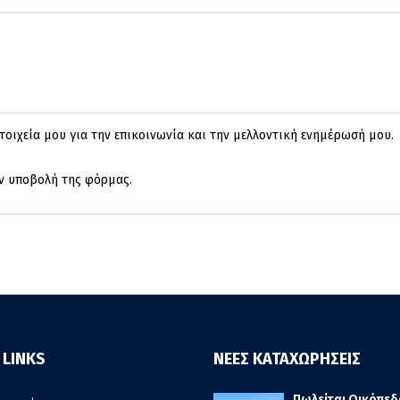
τοιχεία μου για την επικοινωνία και την μελλοντική ενημέρωσή μου.
ην υποβολή της φόρμας.
 LINKS
ΝΕΕΣ ΚΑΤΑΧΩΡΗΣΕΙΣ
Πωλείται Οικόπεδ