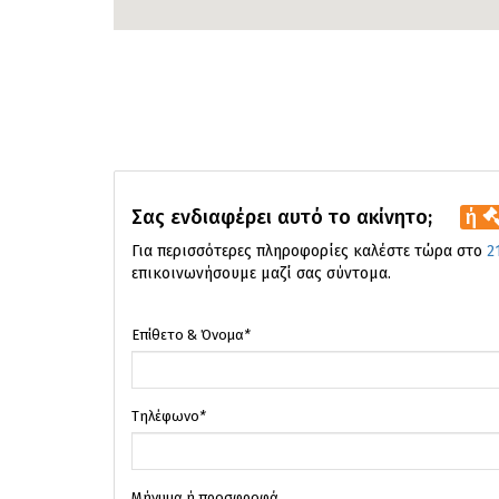
Σας ενδιαφέρει αυτό το ακίνητο;
ή
Για περισσότερες πληροφορίες καλέστε τώρα στο
2
επικοινωνήσουμε μαζί σας σύντομα.
Επίθετο & Όνομα
*
Τηλέφωνο
*
Μήνυμα ή προσφροφά