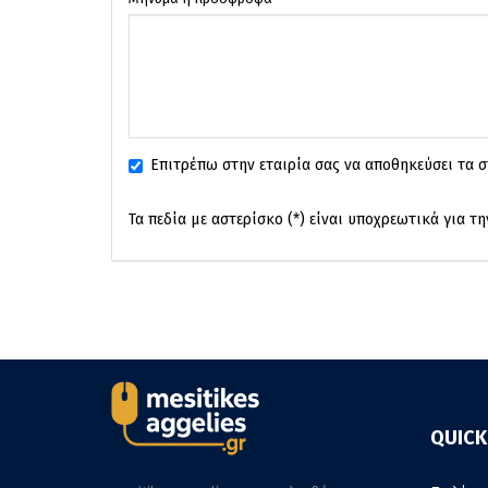
Επιτρέπω στην εταιρία σας να αποθηκεύσει τα σ
Τα πεδία με αστερίσκο (*) είναι υποχρεωτικά για τ
QUICK