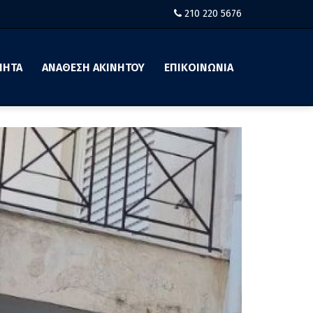
210 220 5676
ΝΗΤΑ
ΑΝΑΘΕΣΗ ΑΚΙΝΗΤΟΥ
ΕΠΙΚΟΙΝΩΝΙΑ