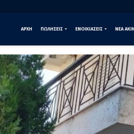
ΑΡΧΗ
ΠΩΛΗΣΕΙΣ
ΕΝΟΙΚΙΑΣΕΙΣ
ΝΕΑ ΑΚΙ