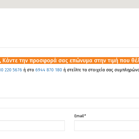
Κάντε την προσφορά σας επώνυμα στην τιμή που θέλε
10 220 5676
ή στο
6944 870 180
ή στείλτε τα στοιχεία σας συμπληρώ
Email
*