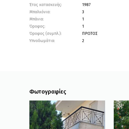
Έτος κατασκευής:
1987
Μπαλκόνια:
3
Μπάνια:
1
Όροφος:
1
Όροφος (συμπλ.):
ΠΡΩΤΟΣ
Υπνοδωμάτια:
2
Φωτογραφίες