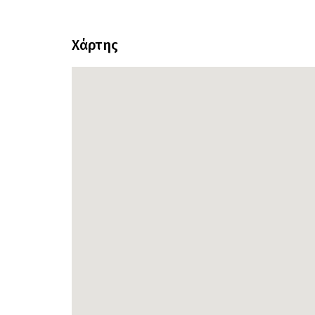
Χάρτης