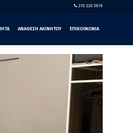
210 220 5676
ΝΗΤΑ
ΑΝΑΘΕΣΗ ΑΚΙΝΗΤΟΥ
ΕΠΙΚΟΙΝΩΝΙΑ