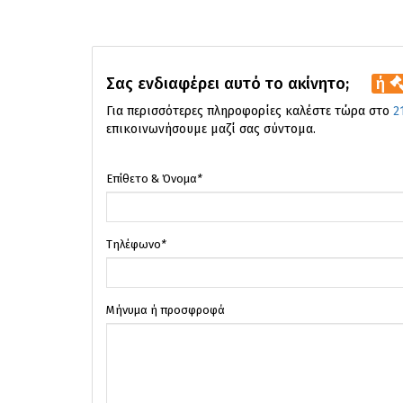
Σας ενδιαφέρει αυτό το ακίνητο;
ή
Για περισσότερες πληροφορίες καλέστε τώρα στο
2
επικοινωνήσουμε μαζί σας σύντομα.
Επίθετο & Όνομα
*
Τηλέφωνο
*
Μήνυμα ή προσφροφά