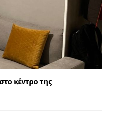
στο κέντρο της