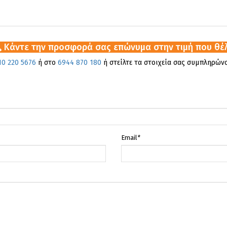
Κάντε την προσφορά σας επώνυμα στην τιμή που θέλε
10 220 5676
ή στο
6944 870 180
ή στείλτε τα στοιχεία σας συμπληρώ
Email
*