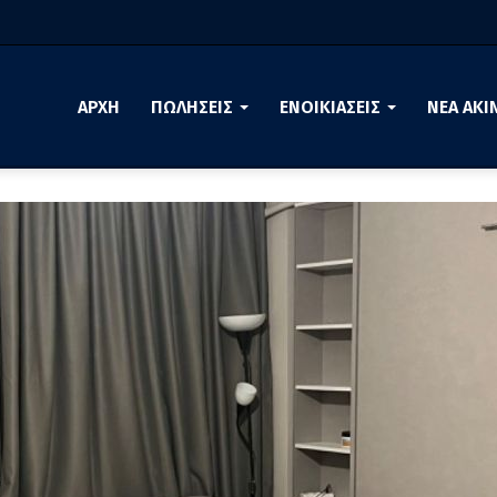
ΑΡΧΗ
ΠΩΛΗΣΕΙΣ
ΕΝΟΙΚΙΑΣΕΙΣ
ΝΕΑ ΑΚΙ