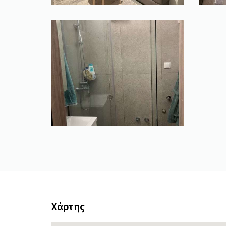
Χάρτης