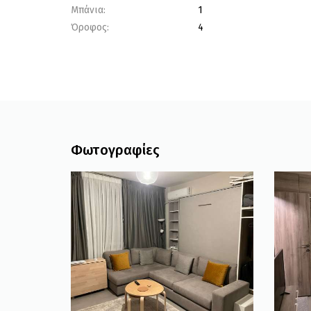
Μπάνια:
1
Όροφος:
4
Φωτογραφίες