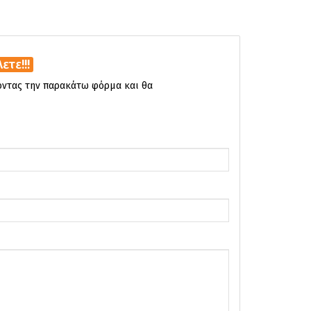
τε!!!
νοντας την παρακάτω φόρμα και θα