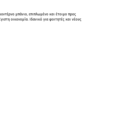
 μοντέρνο μπάνιο, επιπλωμένο και έτοιμο προς
ιστη οικονομία. Ιδανικό για φοιτητές και νέους