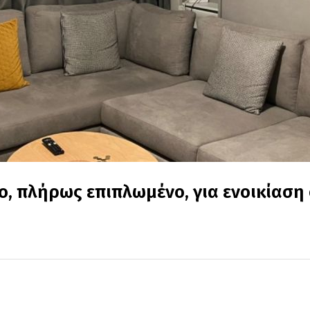
, πλήρως επιπλωμένο, για ενοικίαση 