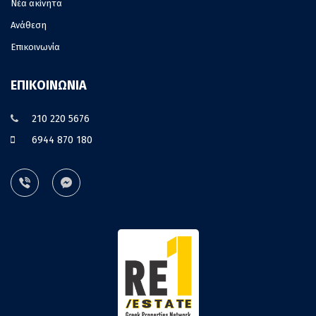
Νέα ακίνητα
Ανάθεση
Επικοινωνία
ΕΠΙΚΟΙΝΩΝΙΑ
210 220 5676
6944 870 180