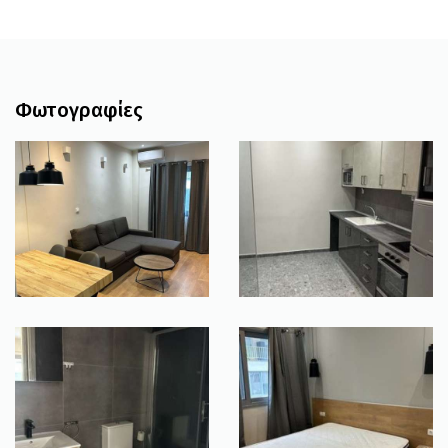
Φωτογραφίες