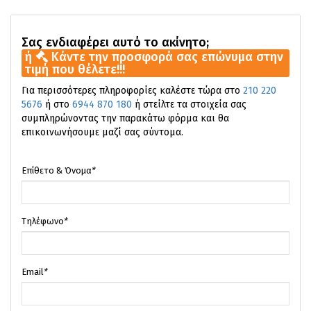
Σας ενδιαφέρει αυτό το ακίνητο;
ή
Κάντε την προσφορά σας επώνυμα στην
τιμή που θέλετε!!!
Για περισσότερες πληροφορίες καλέστε τώρα στο
210 220
5676
ή στο
6944 870 180
ή στείλτε τα στοιχεία σας
συμπληρώνοντας την παρακάτω φόρμα και θα
επικοινωνήσουμε μαζί σας σύντομα.
Επίθετο & Όνομα
*
Τηλέφωνο
*
Email
*