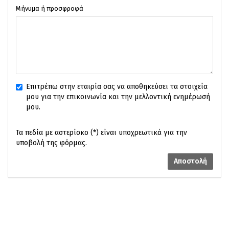
Μήνυμα ή προσφροφά
Επιτρέπω στην εταιρία σας να αποθηκεύσει τα στοιχεία
μου για την επικοινωνία και την μελλοντική ενημέρωσή
μου.
Τα πεδία με αστερίσκο (*) είναι υποχρεωτικά για την
υποβολή της φόρμας.
Αποστολή