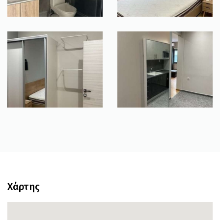
Χάρτης