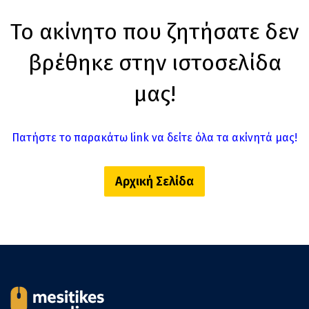
Το ακίνητο που ζητήσατε δεν
βρέθηκε στην ιστοσελίδα
μας!
Πατήστε το παρακάτω link να δείτε όλα τα ακίνητά μας!
Αρχική Σελίδα