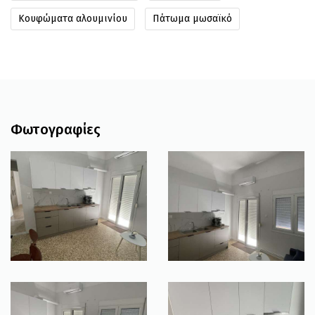
Κουφώματα αλουμινίου
Πάτωμα μωσαϊκό
Φωτογραφίες