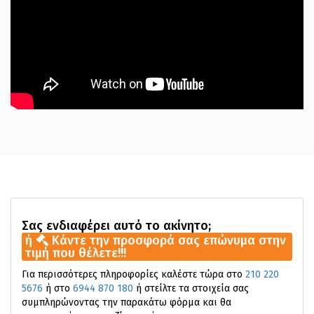
Σας ενδιαφέρει αυτό το ακίνητο;
ή
Κάντε την προσφορά σας επώνυμα στην
τιμή που θέλετε!!!
Για περισσότερες πληροφορίες καλέστε τώρα στο
210 220
5676
ή στο
6944 870 180
ή στείλτε τα στοιχεία σας
συμπληρώνοντας την παρακάτω φόρμα και θα