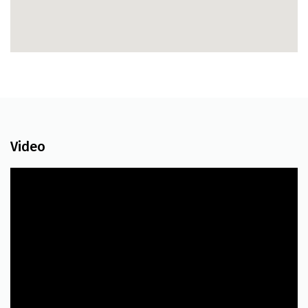
Video