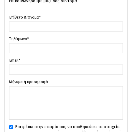
επικοινωνήσουμε μαζί σας σύντομα.
Επίθετο & Όνομα
*
Τηλέφωνο
*
Email
*
Μήνυμα ή προσφροφά
Επιτρέπω στην εταιρία σας να αποθηκεύσει τα στοιχεία