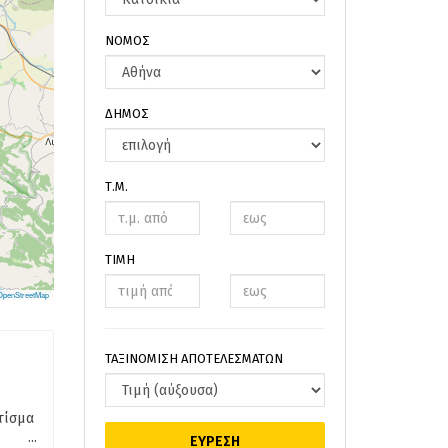
ΝΟΜΟΣ
ΔΗΜΟΣ
Τ.Μ.
ΤΙΜΗ
OpenStreetMap
ΤΑΞΙΝΟΜΙΣΗ ΑΠΟΤΕΛΕΣΜΑΤΩΝ
τίσμα
...
ΕΥΡΕΣΗ