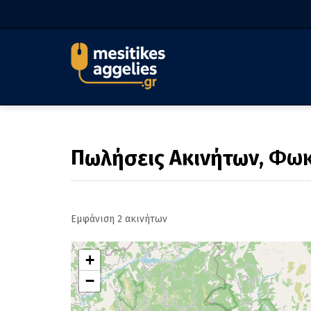
Πωλήσεις Ακινήτων
, Φω
Εμφάνιση 2 ακινήτων
+
−