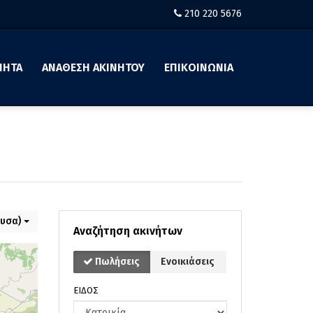
210 220 5676
ΝΗΤΑ
ΑΝΑΘΕΣΗ ΑΚΙΝΗΤΟΥ
ΕΠΙΚΟΙΝΩΝΙΑ
ουσα)
Αναζήτηση ακινήτων
Πωλήσεις
Ενοικιάσεις
ΕΙΔΟΣ